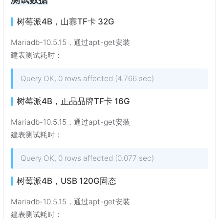
树莓派4B，山寨TF卡 32G
Mariadb-10.5.15，通过apt-get安装
建表测试耗时：
Query OK, 0 rows affected (4.766 sec)
树莓派4B，正品品牌TF卡 16G
Mariadb-10.5.15，通过apt-get安装
建表测试耗时：
Query OK, 0 rows affected (0.077 sec)
树莓派4B，USB 120G固态
Mariadb-10.5.15，通过apt-get安装
建表测试耗时：